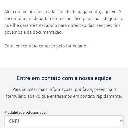
Além do melhor preço e facilidade de pagamento, aqui você
encontrará um departamento específico para sua categoria, o
que lhe garante total apoio para obtenção das isenções dos
governos e da documentação.
Entre em contato conosco pelo formulário.
Entre em contato com a nossa equipe
Para solicitar mais informações, por favor, preencha o
formulário abaixo que entraremos em contato rapidamente.
Modalidade selecionada: