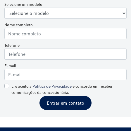
Selecione um modelo
Nome completo
Telefone
E-mail
Li e aceito a
Política de Privacidade
e concordo em receber
comunicações da concessionária.
Entrar em contato