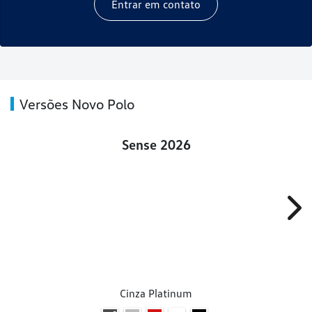
Entrar em contato
Versões Novo Polo
Sense 2026
Nex
Cinza Platinum