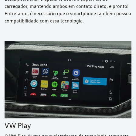
carregador, mantendo ambos em contato direto, e pronto!
Entretanto, é necessário que o smartphone também possua
compatibilidade com essa tecnologia.
VW Play
O VW Play é uma nova plataforma de tecnologia composta