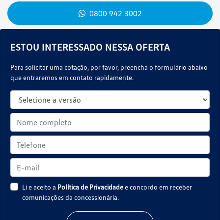
0800 942 3002
ESTOU INTERESSADO NESSA OFERTA
Para solicitar uma cotação, por favor, preencha o formulário abaixo
que entraremos em contato rapidamente.
Li e aceito a
Política de Privacidade
e concordo em receber
comunicações da concessionária.