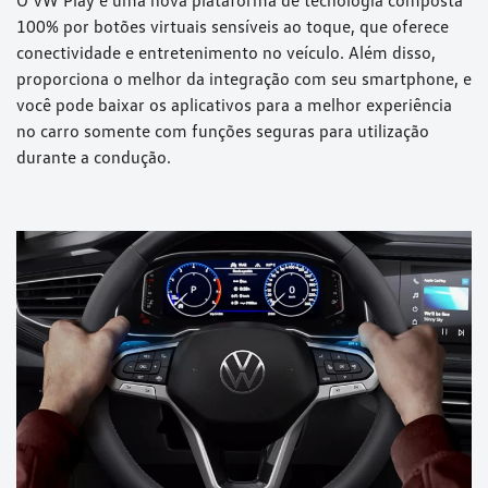
100% por botões virtuais sensíveis ao toque, que oferece
conectividade e entretenimento no veículo. Além disso,
proporciona o melhor da integração com seu smartphone, e
você pode baixar os aplicativos para a melhor experiência
no carro somente com funções seguras para utilização
durante a condução.