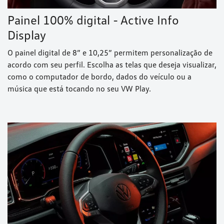
Painel 100% digital - Active Info
Display
O painel digital de 8” e 10,25” permitem personalização de
acordo com seu perfil. Escolha as telas que deseja visualizar,
como o computador de bordo, dados do veículo ou a
música que está tocando no seu VW Play.