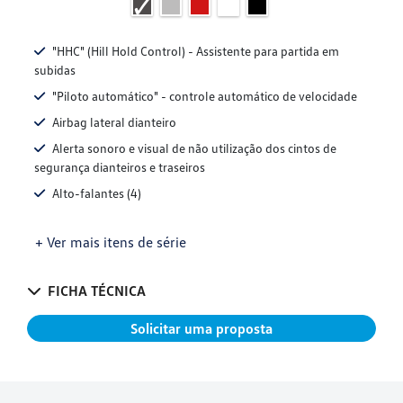
"HHC" (Hill Hold Control) - Assistente para partida em
subidas
"Piloto automático" - controle automático de velocidade
Airbag lateral dianteiro
Alerta sonoro e visual de não utilização dos cintos de
segurança dianteiros e traseiros
Alto-falantes (4)
+ Ver mais itens de série
FICHA TÉCNICA
Solicitar uma proposta