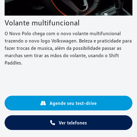
Volante multifuncional
O Novo Polo chega com o novo volante multifuncional
trazendo o novo logo Volkswagen. Beleza e praticidade para
fazer trocas de musica, além da possibilidade passar as
marchas sem tirar as mãos do volante, usando o Shift
Paddles.
Agende seu test-drive
Ver telefones