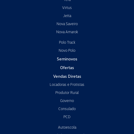
Virtus
Jetta
Nova Saveiro
Nova Amarok
Polo Track
Novo Polo
Seminovos
Ofertas
Vendas Diretas
Locadoras e Frotistas
Produtor Rural
Governo
Consulado
PCD
Autoescola