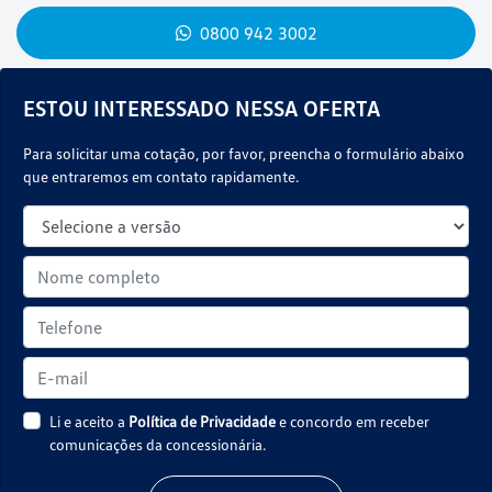
0800 942 3002
ESTOU INTERESSADO NESSA OFERTA
Para solicitar uma cotação, por favor, preencha o formulário abaixo
que entraremos em contato rapidamente.
Li e aceito a
Política de Privacidade
e concordo em receber
comunicações da concessionária.