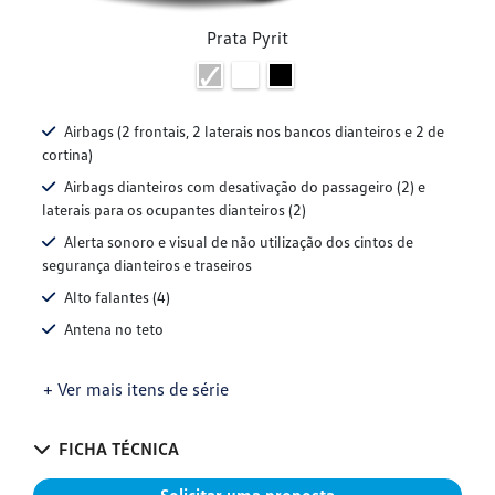
Prata Pyrit
Airbags (2 frontais, 2 laterais nos bancos dianteiros e 2 de
cortina)
Airbags dianteiros com desativação do passageiro (2) e
laterais para os ocupantes dianteiros (2)
Alerta sonoro e visual de não utilização dos cintos de
segurança dianteiros e traseiros
Alto falantes (4)
Antena no teto
+ Ver mais itens de série
FICHA TÉCNICA