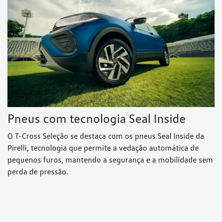
Pneus com tecnologia Seal Inside
O T-Cross Seleção se destaca com os pneus Seal Inside da
Pirelli, tecnologia que permite a vedação automática de
pequenos furos, mantendo a segurança e a mobilidade sem
perda de pressão.