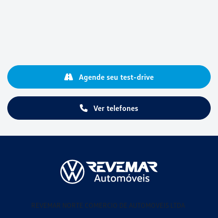
Agende seu test-drive
Ver telefones
REVEMAR NORTE COMERCIO DE AUTOMOVEIS LTDA