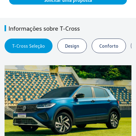
Solicitar uma proposta
Informações sobre T-Cross
T-Cross Seleção
Design
Conforto