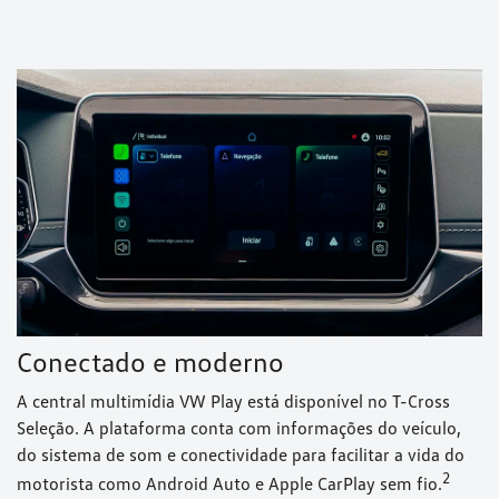
Conectado e moderno
A central multimídia VW Play está disponível no T-Cross
Seleção. A plataforma conta com informações do veículo,
do sistema de som e conectividade para facilitar a vida do
⁠2
motorista como Android Auto e Apple CarPlay sem fio.