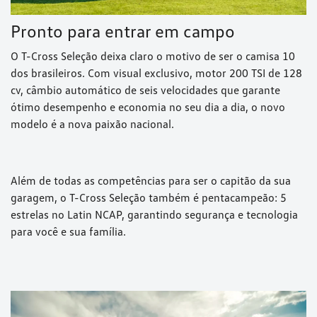
Pronto para entrar em campo
O T-Cross Seleção deixa claro o motivo de ser o camisa 10
dos brasileiros. Com visual exclusivo, motor 200 TSI de 128
cv, câmbio automático de seis velocidades que garante
ótimo desempenho e economia no seu dia a dia, o novo
modelo é a nova paixão nacional.
Além de todas as competências para ser o capitão da sua
garagem, o T-Cross Seleção também é pentacampeão: 5
estrelas no Latin NCAP, garantindo segurança e tecnologia
para você e sua família.