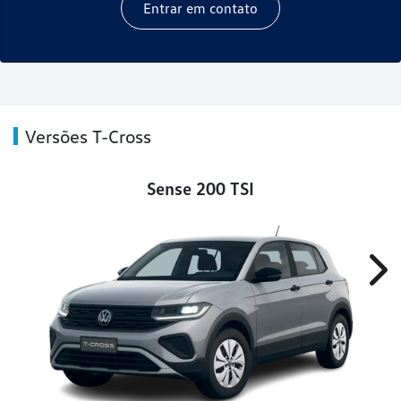
Entrar em contato
Versões T-Cross
Sense 200 TSI
Nex