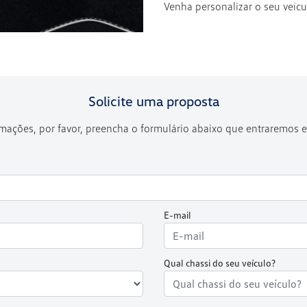
Venha personalizar o seu veíc
Solicite uma proposta
ormações, por favor, preencha o formulário abaixo que entraremos
E-mail
Qual chassi do seu veículo?