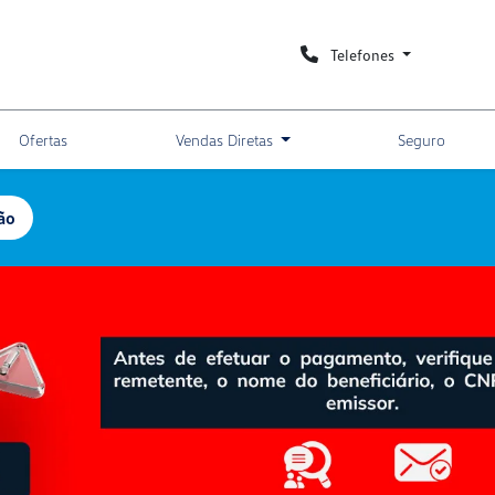
Telefones
Ofertas
Vendas Diretas
Seguro
ão