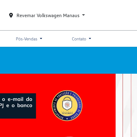
Revemar Volkswagen Manaus
Pós-Vendas
Contato