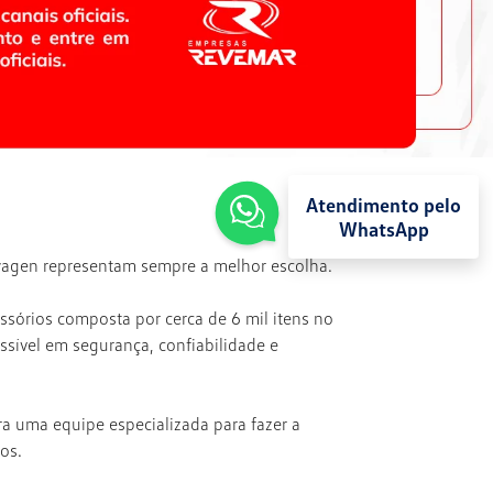
Atendimento pelo
WhatsApp
wagen representam sempre a melhor escolha.
sórios composta por cerca de 6 mil itens no
ssível em segurança, confiabilidade e
 uma equipe especializada para fazer a
ios.