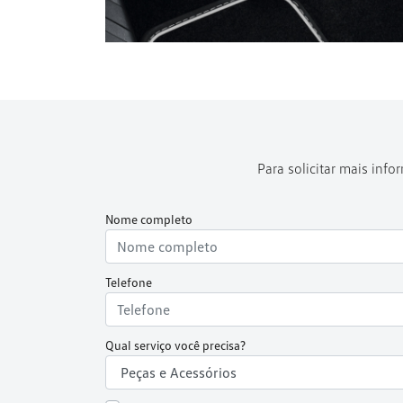
Para solicitar mais inf
Nome completo
Telefone
Qual serviço você precisa?