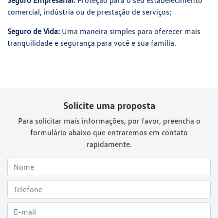
Seguro Empresarial:
Proteção para o seu estabelecimento
comercial, indústria ou de prestação de serviços;
Seguro de Vida:
Uma maneira simples para oferecer mais
tranquilidade e segurança para você e sua família.
Solicite uma proposta
Para solicitar mais informações, por favor, preencha o
formulário abaixo que entraremos em contato
rapidamente.