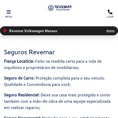
MENU
LIGAR
Revemar Volkswagen Manaus
Alterar
Seguros Revemar
Fiança Locatícia:
Feito na medida certa para a vida de
inquilinos e proprietários de imobiliárias;
Seguro de Carro:
Proteção completa para o seu veículo.
Qualidade e Conveniência para você;
Seguro Residencial:
Deixe sua casa mais protegida e conte
também com a mão-de-obra de uma equipe especializada
em realizar reparos;