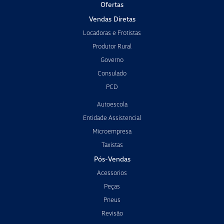
Ofertas
Vendas Diretas
Locadoras e Frotistas
Produtor Rural
Governo
Consulado
PCD
Autoescola
Entidade Assistencial
Microempresa
Taxistas
Pós-Vendas
Acessorios
Peças
Pneus
Revisão