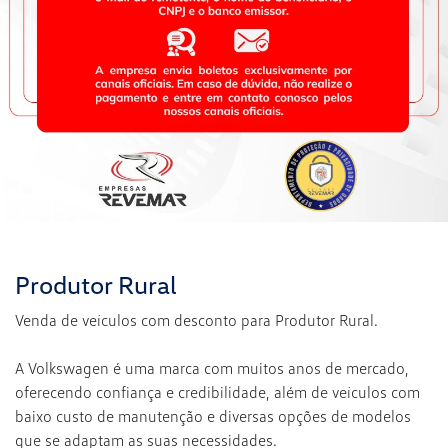
Produtor Rural
Venda de veículos com desconto para Produtor Rural.
A Volkswagen é uma marca com muitos anos de mercado,
oferecendo confiança e credibilidade, além de veículos com
baixo custo de manutenção e diversas opções de modelos
que se adaptam as suas necessidades.