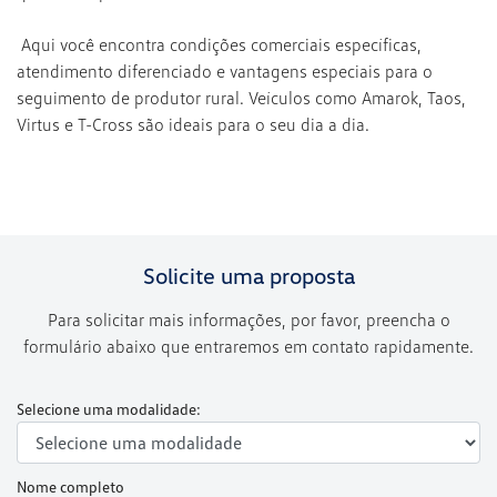
Aqui você encontra condições comerciais específicas,
atendimento diferenciado e vantagens especiais para o
seguimento de produtor rural. Veículos como Amarok, Taos,
Virtus e T-Cross são ideais para o seu dia a dia.
Solicite uma proposta
Para solicitar mais informações, por favor, preencha o
formulário abaixo que entraremos em contato rapidamente.
Selecione uma modalidade:
Nome completo