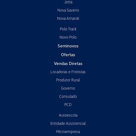
Jetta
Nova Saveiro
Nova Amarok
Polo Track
Novo Polo
Seminovos
Ofertas
Vendas Diretas
Locadoras e Frotistas
Produtor Rural
Governo
Consulado
PCD
Autoescola
Entidade Assistencial
Microempresa