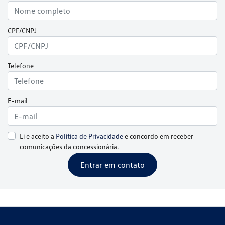
CPF/CNPJ
Telefone
E-mail
Li e aceito a
Política de Privacidade
e concordo em receber
comunicações da concessionária.
Entrar em contato