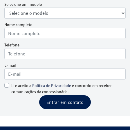
Selecione um modelo
Nome completo
Telefone
E-mail
Li e aceito a
Política de Privacidade
e concordo em receber
comunicações da concessionária.
Entrar em contato