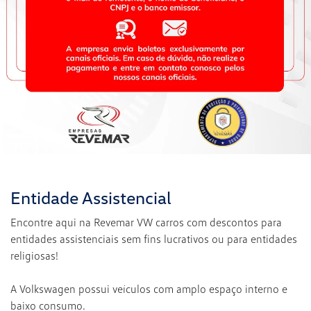
Entidade Assistencial
Encontre aqui na Revemar VW carros com descontos para
entidades assistenciais sem fins lucrativos ou para entidades
religiosas!
A Volkswagen possui veículos com amplo espaço interno e
baixo consumo.