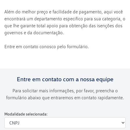
Além do melhor preço e facilidade de pagamento, aqui você
encontrará um departamento específico para sua categoria, o
que lhe garante total apoio para obtenção das isenções dos
governos e da documentação.
Entre em contato conosco pelo formulário.
Entre em contato com a nossa equipe
Para solicitar mais informações, por favor, preencha o
formulário abaixo que entraremos em contato rapidamente.
Modalidade selecionada: