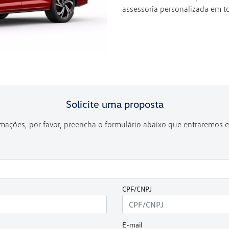
assessoria personalizada em t
Solicite uma proposta
ormações, por favor, preencha o formulário abaixo que entraremos
CPF/CNPJ
E-mail