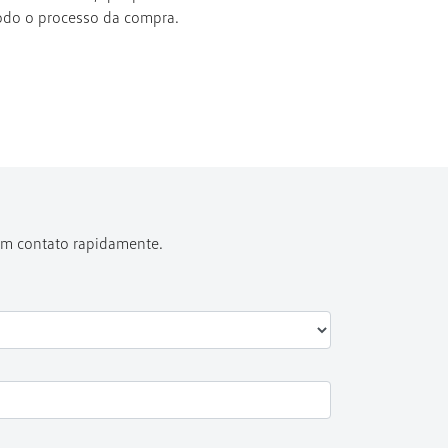
odo o processo da compra.
 em contato rapidamente.