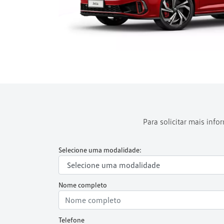
Para solicitar mais inf
Selecione uma modalidade:
Nome completo
Telefone