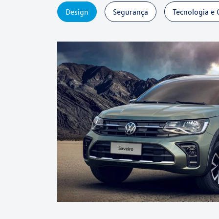
Design
Segurança
Tecnologia e 