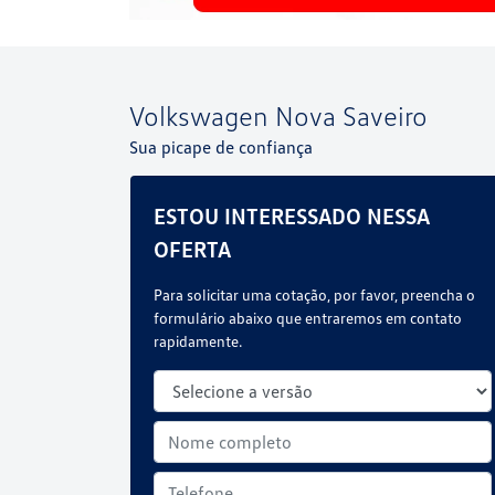
Volkswagen
Nova Saveiro
Sua picape de confiança
ESTOU INTERESSADO NESSA
OFERTA
Para solicitar uma cotação, por favor, preencha o
formulário abaixo que entraremos em contato
rapidamente.