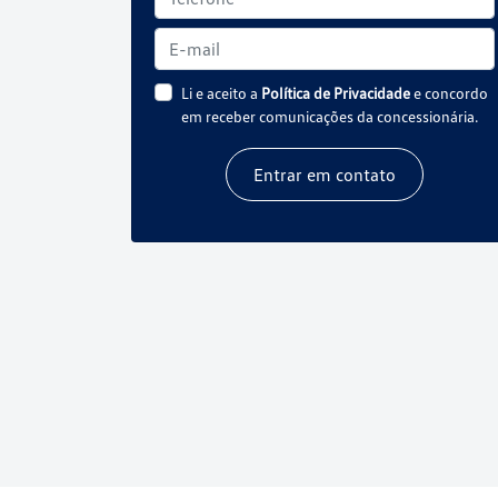
Li e aceito a
Política de Privacidade
e concordo
em receber comunicações da concessionária.
Entrar em contato