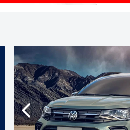
Anterior