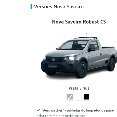
Versões Nova Saveiro
Nova Saveiro Robust CS
Prata Sirius
"Aerowischer" - palhetas do limpador de para-
brisa com melhor performance