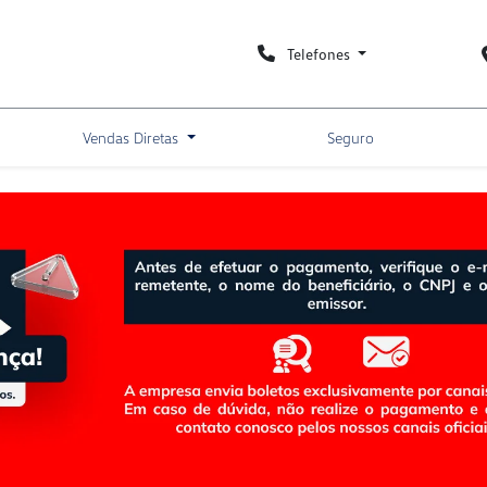
Telefones
Vendas Diretas
Seguro