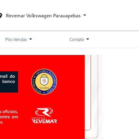
Revemar Volkswagen Parauapebas
Pós-Vendas
Contato