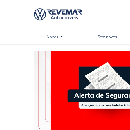
Novos
Seminovos