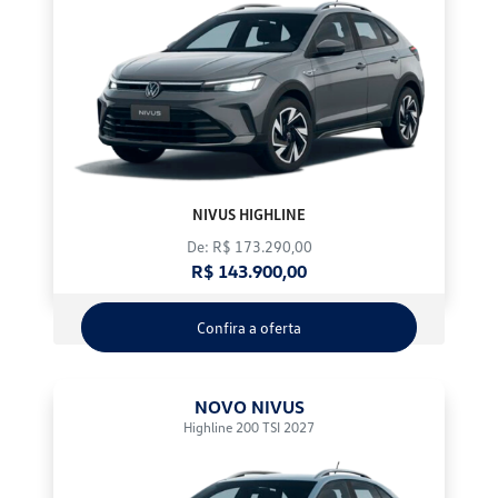
NIVUS HIGHLINE
De: R$ 173.290,00
R$ 143.900,00
Confira a oferta
NOVO NIVUS
Highline 200 TSI 2027