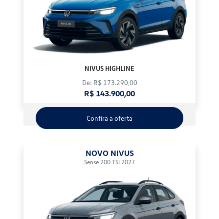
NIVUS HIGHLINE
De: R$ 173.290,00
R$ 143.900,00
Confira a oferta
NOVO NIVUS
Sense 200 TSI 2027