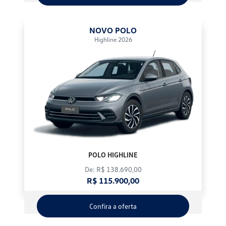
NOVO POLO
Highline 2026
POLO HIGHLINE
De: R$ 138.690,00
R$ 115.900,00
Confira a oferta