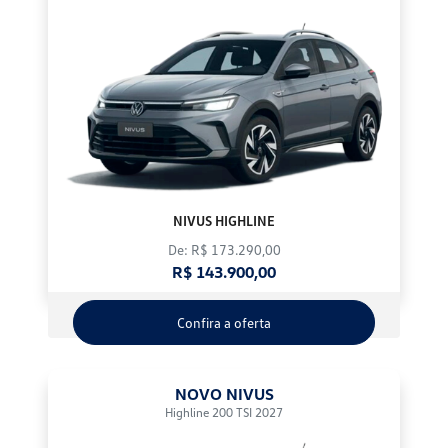
NIVUS HIGHLINE
De: R$ 173.290,00
R$ 143.900,00
Confira a oferta
NOVO NIVUS
Highline 200 TSI 2027