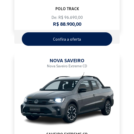
POLO TRACK
De: R$ 96.690,00
R$ 88.900,00
Confira a oferta
NOVA SAVEIRO
Nova Saveiro Extreme CD