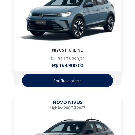
NIVUS HIGHLINE
De: R$ 173.290,00
R$ 143.900,00
Confira a oferta
NOVO NIVUS
Highline 200 TSI 2027