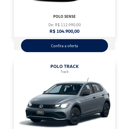
POLO SENSE
De: R$ 112.990,00
R$ 104.900,00
Confira a oferta
POLO TRACK
Track