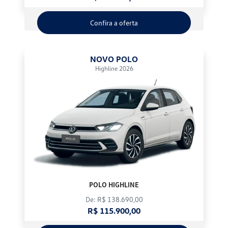
Confira a oferta
NOVO POLO
Highline 2026
POLO HIGHLINE
De: R$ 138.690,00
R$ 115.900,00