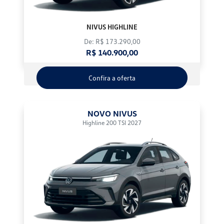
NIVUS HIGHLINE
De: R$ 173.290,00
R$ 140.900,00
Confira a oferta
NOVO NIVUS
Highline 200 TSI 2027