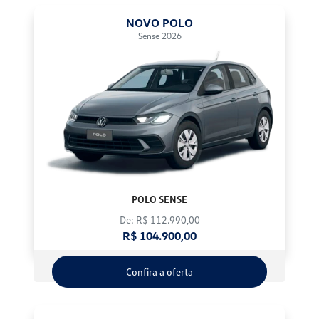
NOVO POLO
Sense 2026
POLO SENSE
De: R$ 112.990,00
R$ 104.900,00
Confira a oferta