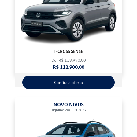
T-CROSS SENSE
De: R$ 119.990,00
R$ 112.900,00
Confira a oferta
NOVO NIVUS
Highline 200 TSI 2027