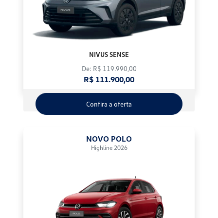
NIVUS SENSE
De: R$ 119.990,00
R$ 111.900,00
Confira a oferta
NOVO POLO
Highline 2026