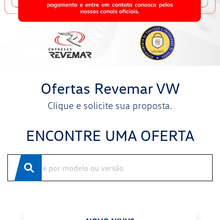
Ofertas Revemar VW
Clique e solicite sua proposta.
ENCONTRE UMA OFERTA