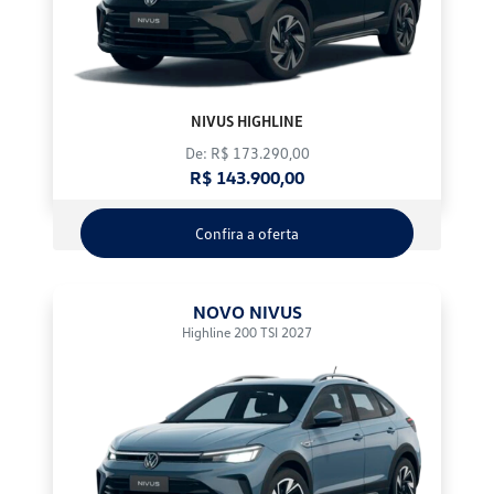
NIVUS HIGHLINE
De: R$ 173.290,00
R$ 143.900,00
Confira a oferta
NOVO NIVUS
Highline 200 TSI 2027