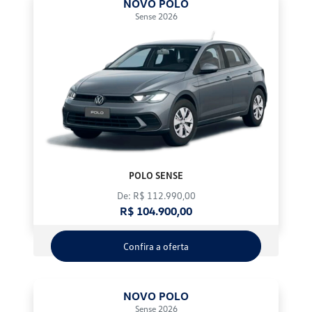
NOVO POLO
Sense 2026
POLO SENSE
De: R$ 112.990,00
R$ 104.900,00
Confira a oferta
NOVO POLO
Sense 2026