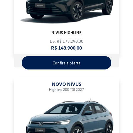
NIVUS HIGHLINE
De: R$ 173.290,00
R$ 143.900,00
Confira a oferta
NOVO NIVUS
Highline 200 TSI 2027