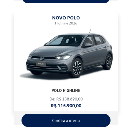
NOVO POLO
Highline 2026
POLO HIGHLINE
De: R$ 138.690,00
R$ 115.900,00
Confira a oferta