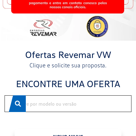
Ofertas Revemar VW
Clique e solicite sua proposta.
ENCONTRE UMA OFERTA