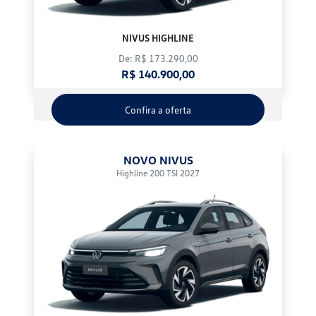
NIVUS HIGHLINE
De: R$ 173.290,00
R$ 140.900,00
Confira a oferta
NOVO NIVUS
Highline 200 TSI 2027