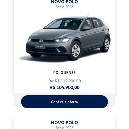
NOVO POLO
Sense 2026
POLO SENSE
De: R$ 112.990,00
R$ 104.900,00
Confira a oferta
NOVO POLO
Sense 2026