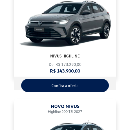
NIVUS HIGHLINE
De: R$ 173.290,00
R$ 143.900,00
Confira a oferta
NOVO NIVUS
Highline 200 TSI 2027