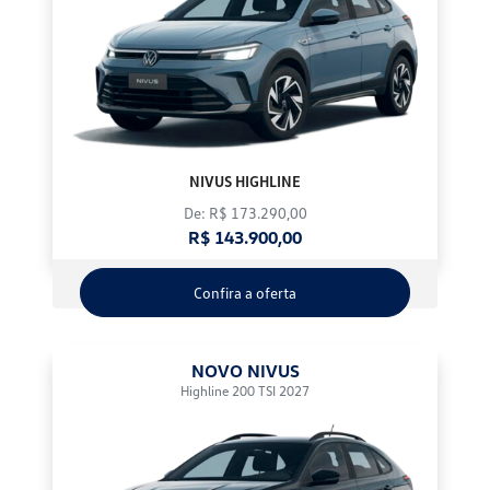
NIVUS HIGHLINE
De: R$ 173.290,00
R$ 143.900,00
Confira a oferta
NOVO NIVUS
Highline 200 TSI 2027