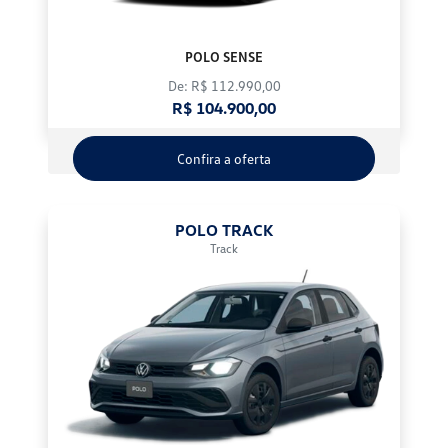
POLO SENSE
De: R$ 112.990,00
R$ 104.900,00
Confira a oferta
POLO TRACK
Track