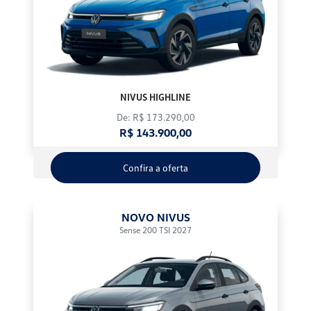
NIVUS HIGHLINE
De: R$ 173.290,00
R$ 143.900,00
Confira a oferta
NOVO NIVUS
Sense 200 TSI 2027