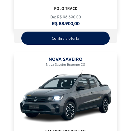
POLO TRACK
De: R$ 96.690,00
R$ 88.900,00
Confira a oferta
NOVA SAVEIRO
Nova Saveiro Extreme CD