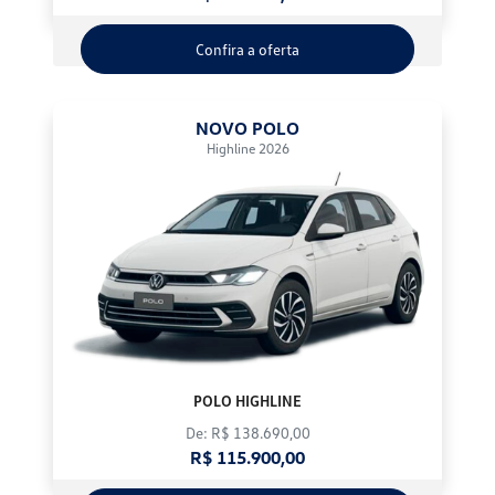
Confira a oferta
NOVO POLO
Highline 2026
POLO HIGHLINE
De: R$ 138.690,00
R$ 115.900,00