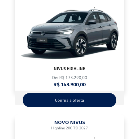
NIVUS HIGHLINE
De: R$ 173.290,00
R$ 143.900,00
Confira a oferta
NOVO NIVUS
Highline 200 TSI 2027