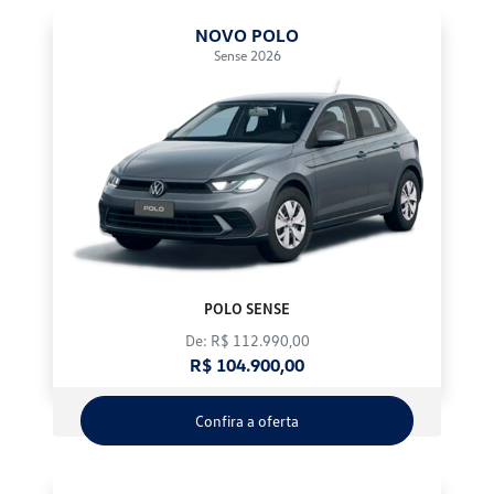
NOVO POLO
Sense 2026
POLO SENSE
De: R$ 112.990,00
R$ 104.900,00
Confira a oferta