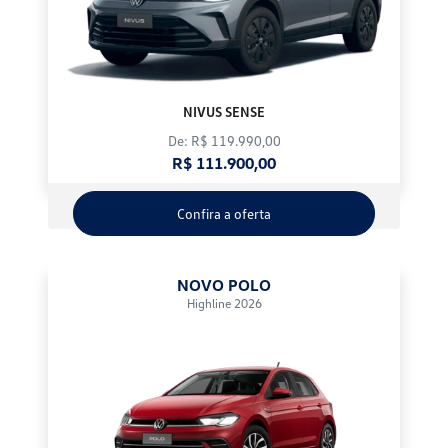
NIVUS SENSE
De: R$ 119.990,00
R$ 111.900,00
Confira a oferta
NOVO POLO
Highline 2026