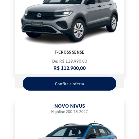
T-CROSS SENSE
De: R$ 119.990,00
R$ 112.900,00
Confira a oferta
NOVO NIVUS
Highline 200 TSI 2027