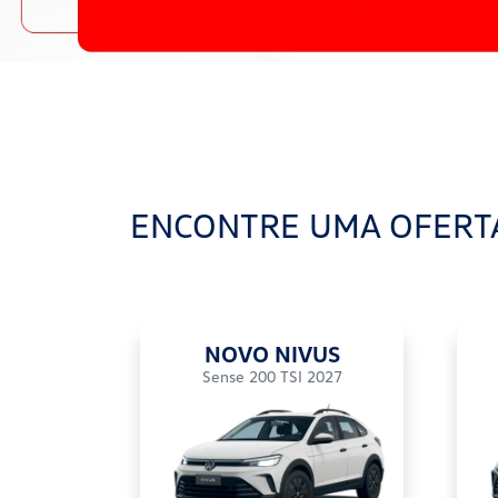
ENCONTRE UMA OFERT
NOVO NIVUS
Sense 200 TSI 2027