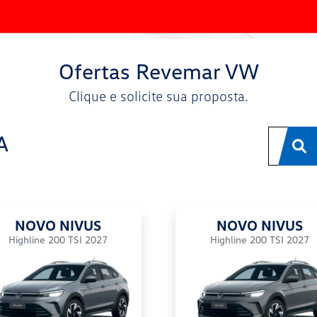
Ofertas Revemar VW
Clique e solicite sua proposta.
A
NOVO NIVUS
NOVO NIVUS
Highline 200 TSI 2027
Highline 200 TSI 2027