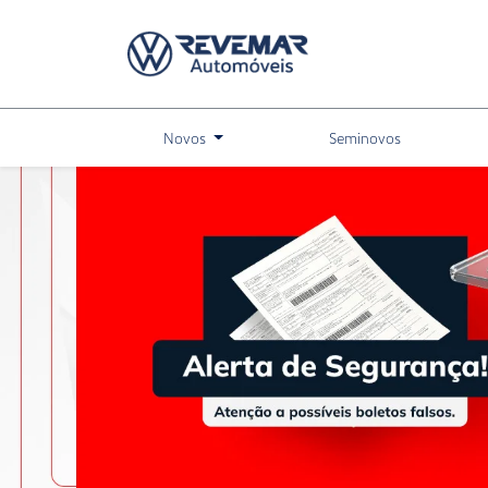
Novos
Seminovos