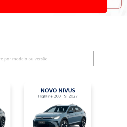
NOVO NIVUS
Highline 200 TSI 2027