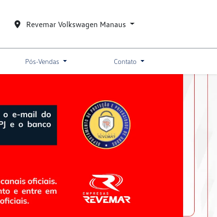
Revemar Volkswagen Manaus
Pós-Vendas
Contato