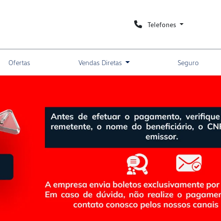
Telefones
Ofertas
Vendas Diretas
Seguro