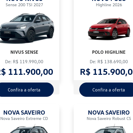
Sense 200 TSI 2027
Highline 2026
NIVUS SENSE
POLO HIGHLINE
De: R$ 119.990,00
De: R$ 138.690,00
$ 111.900,00
R$ 115.900,
Confira a oferta
Confira a oferta
NOVA SAVEIRO
NOVA SAVEIRO
Nova Saveiro Extreme CD
Nova Saveiro Robust CS