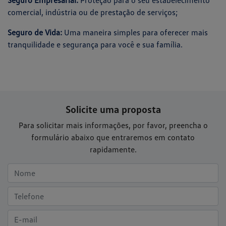
Seguro Empresarial:
Proteção para o seu estabelecimento
comercial, indústria ou de prestação de serviços;
Seguro de Vida:
Uma maneira simples para oferecer mais
tranquilidade e segurança para você e sua família.
Solicite uma proposta
Para solicitar mais informações, por favor, preencha o
formulário abaixo que entraremos em contato
rapidamente.