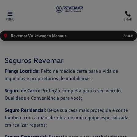
MENU
LIGAR
Revemar Volkswagen Manaus
Alterar
Seguros Revemar
Fiança Locatícia:
Feito na medida certa para a vida de
inquilinos e proprietários de imobiliárias;
Seguro de Carro:
Proteção completa para o seu veículo.
Qualidade e Conveniência para você;
Seguro Residencial:
Deixe sua casa mais protegida e conte
também com a mão-de-obra de uma equipe especializada
em realizar reparos;