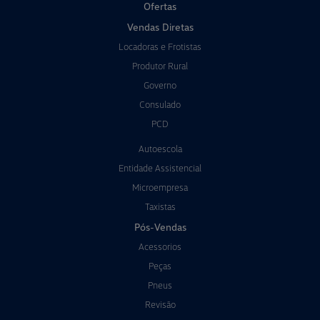
Ofertas
Vendas Diretas
Locadoras e Frotistas
Produtor Rural
Governo
Consulado
PCD
Autoescola
Entidade Assistencial
Microempresa
Taxistas
Pós-Vendas
Acessorios
Peças
Pneus
Revisão