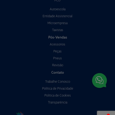
PCD
Autoescola
Entidade Assistencial
Microempresa
Taxistas
Pós-Vendas
Acessorios
Peças
Pneus
Revisão
Contato
Trabalhe Conosco
Política de Privacidade
Política de Cookies
Transparência