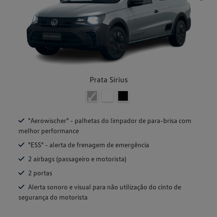
Prata Sirius
"Aerowischer" - palhetas do limpador de para-brisa com
melhor performance
"ESS" - alerta de frenagem de emergência
2 airbags (passageiro e motorista)
2 portas
Alerta sonoro e visual para não utilização do cinto de
segurança do motorista