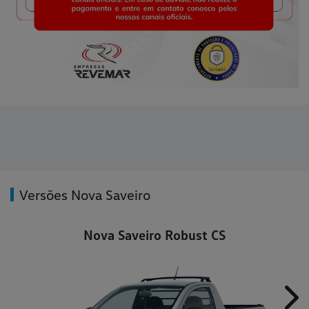
Versões Nova Saveiro
Nova Saveiro Robust CS
Nex