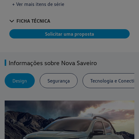
+ Ver mais itens de série
FICHA TÉCNICA
Solicitar uma proposta
Informações sobre Nova Saveiro
Design
Segurança
Tecnologia e Conectiv