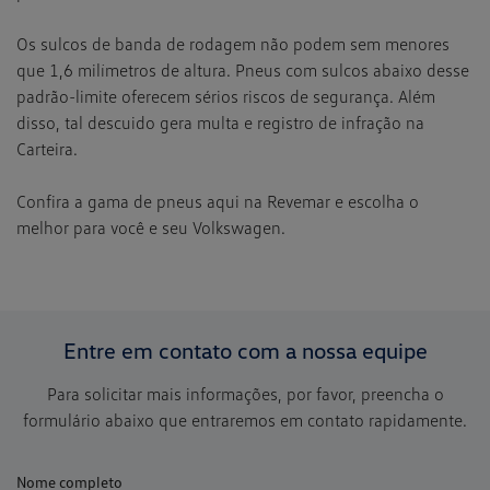
Os sulcos de banda de rodagem não podem sem menores
que 1,6 milímetros de altura.
Pneus com sulcos abaixo desse
padrão-limite oferecem sérios riscos de segurança. Além
disso, tal descuido gera multa e registro de infração na
Carteira.
Confira a gama de pneus aqui na Revemar e escolha o
melhor para você e seu Volkswagen.
Entre em contato com a nossa equipe
Para solicitar mais informações, por favor, preencha o
formulário abaixo que entraremos em contato rapidamente.
Nome completo