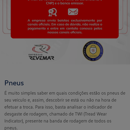
Pneus
É muito simples saber em quais condições estão os pneus de
seu veiculo e, assim, descobrir se está ou não na hora de
efetuar a troca. Para isso, basta analisar o indicador de
desgaste de rodagem, chamado de TWI (Tread Wear
Indicator), presente na banda de rodagem de todos os
pneus.