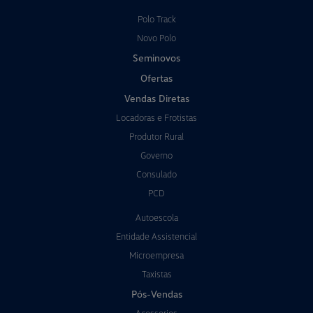
Polo Track
Novo Polo
Seminovos
Ofertas
Vendas Diretas
Locadoras e Frotistas
Produtor Rural
Governo
Consulado
PCD
Autoescola
Entidade Assistencial
Microempresa
Taxistas
Pós-Vendas