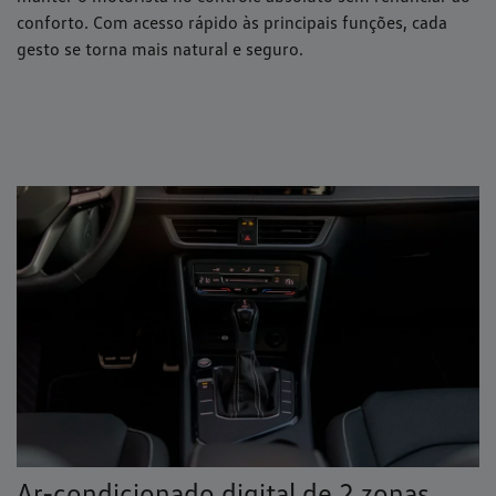
conforto. Com acesso rápido às principais funções, cada
gesto se torna mais natural e seguro.
Ar-condicionado digital de 2 zonas