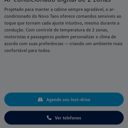
Projetado para manter a cabine sempre agradável, o ar-
condicionado do Novo Taos oferece comandos sensíveis ao
toque que tornam cada ajuste intuitivo, mesmo durante a
condução. Com controle de temperatura de 2 zonas,
motoristas e passageiros podem personalizar o clima de
acordo com suas preferências — criando um ambiente mais
confortável para todos.
Agende seu test-drive
Ver telefones