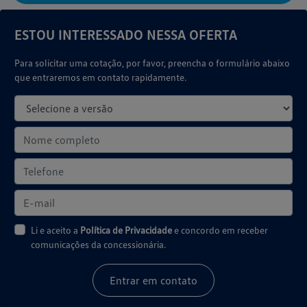
ESTOU INTERESSADO NESSA OFERTA
Para solicitar uma cotação, por favor, preencha o formulário abaixo
que entraremos em contato rapidamente.
Li e aceito a
Política de Privacidade
e concordo em receber
comunicações da concessionária.
Entrar em contato