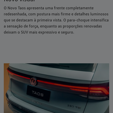
O Novo Taos apresenta uma frente completamente
redesenhada, com postura mais firme e detalhes luminosos
que se destacam à primeira vista. O para-choque intensifica
a sensação de força, enquanto as proporções renovadas
deixam o SUV mais expressivo e seguro.