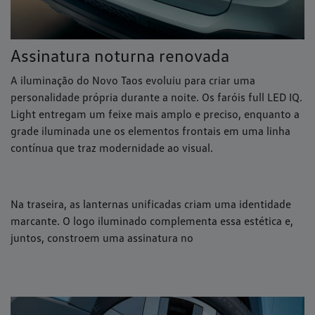
Assinatura noturna renovada
A iluminação do Novo Taos evoluiu para criar uma
personalidade própria durante a noite. Os faróis full LED IQ.
Light entregam um feixe mais amplo e preciso, enquanto a
grade iluminada une os elementos frontais em uma linha
contínua que traz modernidade ao visual.
Na traseira, as lanternas unificadas criam uma identidade
marcante. O logo iluminado complementa essa estética e,
juntos, constroem uma assinatura no