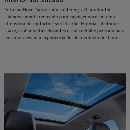
Entre no Novo Taos e sinta a diferença. O interior foi
cuidadosamente renovado para envolver você em uma
atmosfera de conforto e sofisticação. Materiais de toque
suave, acabamentos elegantes e cada detalhe pensado para
encantar elevam a experiência desde o primeiro instante.