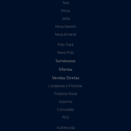
Tera
Virtus
Jetta
Nova Saveiro
Nova Amarok
Polo Track
Novo Polo
Seminovos
Ofertas
Vendas Diretas
Locadoras e Frotistas
Produtor Rural
Governo
Consulado
PCD
Autoescola