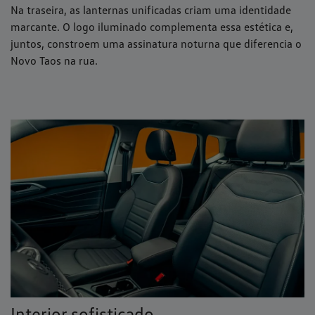
Na traseira, as lanternas unificadas criam uma identidade
marcante. O logo iluminado complementa essa estética e,
juntos, constroem uma assinatura noturna que diferencia o
Novo Taos na rua.
Interior sofisticado