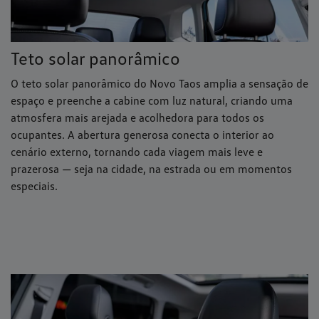
Teto solar panorâmico
O teto solar panorâmico do Novo Taos amplia a sensação de
espaço e preenche a cabine com luz natural, criando uma
atmosfera mais arejada e acolhedora para todos os
ocupantes. A abertura generosa conecta o interior ao
cenário externo, tornando cada viagem mais leve e
prazerosa — seja na cidade, na estrada ou em momentos
especiais.