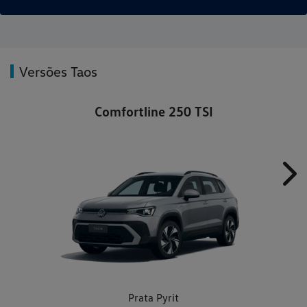
Versões Taos
Comfortline 250 TSI
Nex
Prata Pyrit