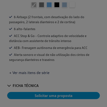
6 Airbags (2 frontais, com desativação do lado do
passageiro, 2 laterais dianteiros e 2 de cortina)
6 alto-falantes
ACC Stop & Go - Controle adaptivo de velocidade e
distância com assistente de trânsito intenso
AEB- Frenagem autônoma de emergência para ACC
Alerta sonoro e visual de não utilização dos cintos de
segurança dianteiros e traseiros
+ Ver mais itens de série
FICHA TÉCNICA
Solicitar uma proposta