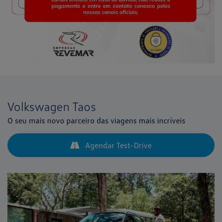
Volkswagen
Taos
O seu mais novo parceiro das viagens mais incríveis
Agendar Test-Drive