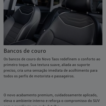
Bancos de couro
Os bancos de couro do Novo Taos redefinem o conforto ao
primeiro toque. Sua textura suave, aliada ao suporte
preciso, cria uma sensação imediata de acolhimento para
todos os perfis de motorista e passageiros.
O novo acabamento premium, cuidadosamente aplicado,
eleva o ambiente interno e reforça o compromisso do SUV