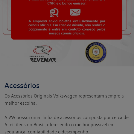
Acessórios
Os Acessórios Originais Volkswagen representam sempre a
melhor escolha.
A VW possui uma linha de acessórios composta por cerca de
6 mil itens no Brasil, oferecendo o melhor possível em
segurança, confiabilidade e desempenho.