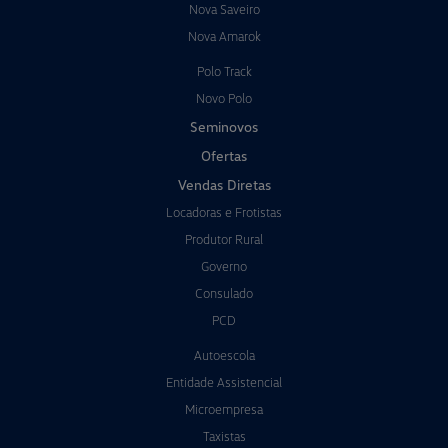
Nova Saveiro
Nova Amarok
Polo Track
Novo Polo
Seminovos
Ofertas
Vendas Diretas
Locadoras e Frotistas
Produtor Rural
Governo
Consulado
PCD
Autoescola
Entidade Assistencial
Microempresa
Taxistas