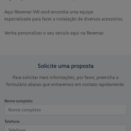
Aqui Revemar VW você encontra uma equipe
especializada para fazer a instalação de diversos acessórios.
Venha personalizar o seu veículo aqui na Revemar.
Solicite uma proposta
Para solicitar mais informações, por favor, preencha o
formulário abaixo que entraremos em contato rapidamente.
Nome completo
Telefone