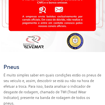
Pneus
É muito simples saber em quais condições estão os pneus de
seu veiculo e, assim, descobrir se está ou não na hora de
efetuar a troca. Para isso, basta analisar o indicador de
desgaste de rodagem, chamado de TWI (Tread Wear
Indicator), presente na banda de rodagem de todos os
pneus.