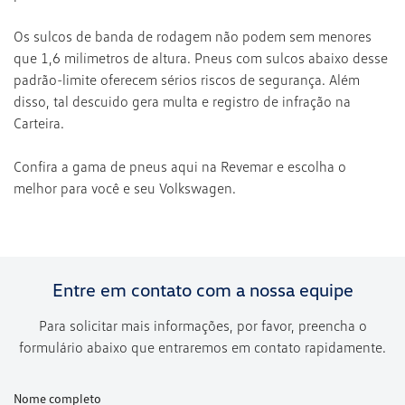
Os sulcos de banda de rodagem não podem sem menores
que 1,6 milímetros de altura.
Pneus com sulcos abaixo desse
padrão-limite oferecem sérios riscos de segurança. Além
disso, tal descuido gera multa e registro de infração na
Carteira.
Confira a gama de pneus aqui na Revemar e escolha o
melhor para você e seu Volkswagen.
Entre em contato com a nossa equipe
Para solicitar mais informações, por favor, preencha o
formulário abaixo que entraremos em contato rapidamente.
Nome completo