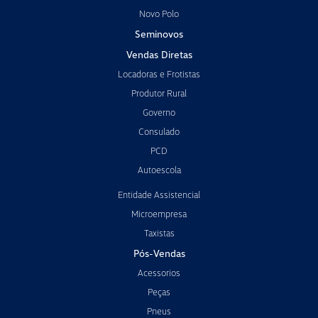
Novo Polo
Seminovos
Vendas Diretas
Locadoras e Frotistas
Produtor Rural
Governo
Consulado
PCD
Autoescola
Entidade Assistencial
Microempresa
Taxistas
Pós-Vendas
Acessorios
Peças
Pneus