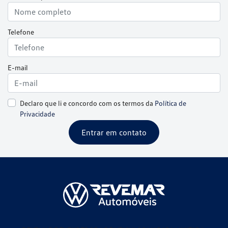
Telefone
E-mail
Declaro que li e concordo com os termos da
Política de
Privacidade
Entrar em contato