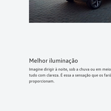
Melhor iluminação
Imagine dirigir à noite, sob a chuva ou em meio
tudo com clareza. É essa a sensação que os faró
proporcionam.