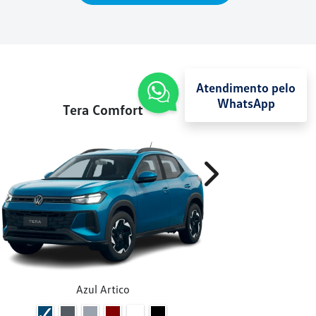
Atendimento pelo
WhatsApp
Tera Comfort
Next
Azul Artico