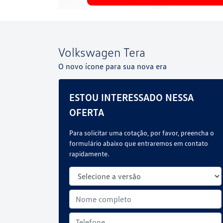
Volkswagen
Tera
O novo ícone para sua nova era
ESTOU INTERESSADO NESSA
OFERTA
Para solicitar uma cotação, por favor, preencha o
formulário abaixo que entraremos em contato
rapidamente.