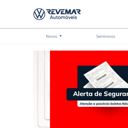
Novos
Seminovos