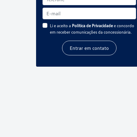
Li e aceito a
Política de Privacidade
e concordo
em receber comunicações da concessionária.
Entrar em contato