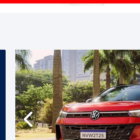
Anterior