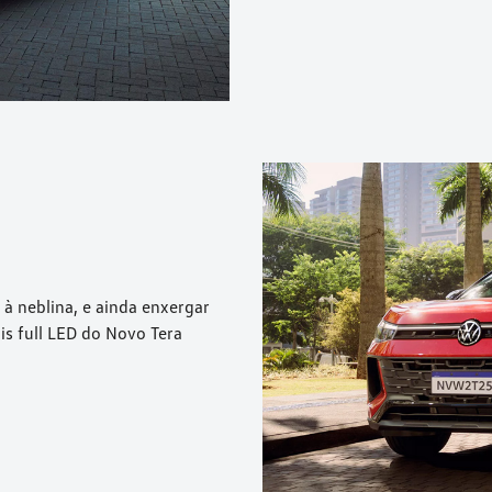
 à neblina, e ainda enxergar
is full LED do Novo Tera