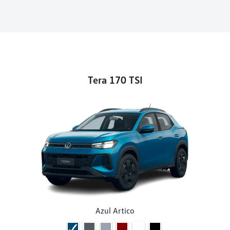
Tera 170 TSI
Azul Artico