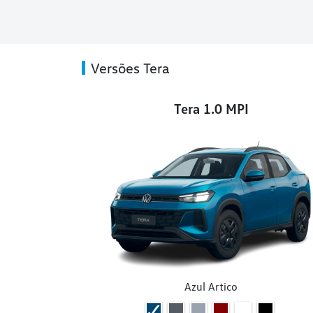
Versões Tera
Tera 1.0 MPI
Azul Artico