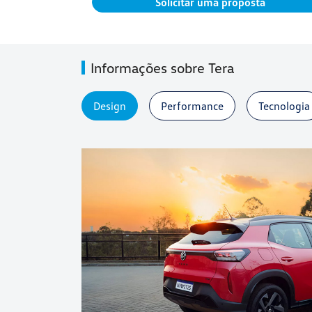
Solicitar uma proposta
Informações sobre Tera
Design
Performance
Tecnologia