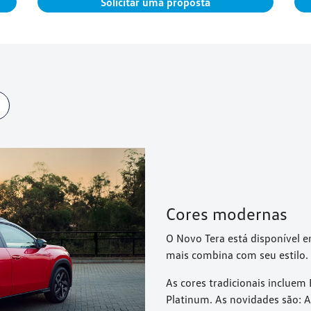
Solicitar uma proposta
Cores modernas
O Novo Tera está disponível e
mais combina com seu estilo.
As cores tradicionais incluem 
Platinum. As novidades são: A