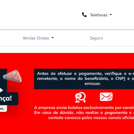
Telefones
Vendas Diretas
Seguro