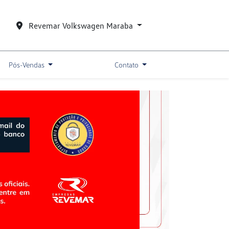
Revemar Volkswagen Maraba
Pós-Vendas
Contato