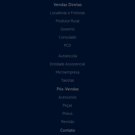
Vendas Diretas
Locadoras e Frotistas
Produtor Rural
Governo
Consulado
PCD
Autoescola
Entidade Assistencial
Microempresa
Taxistas
Pós-Vendas
Acessorios
Peças
Pneus
Revisão
Contato