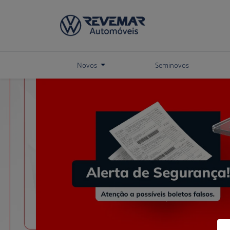
Novos
Seminovos