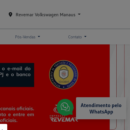
Revemar Volkswagen Manaus
Pós-Vendas
Contato
Atendimento pelo
WhatsApp