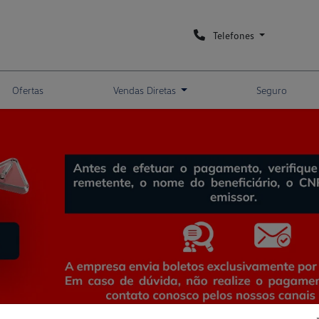
Telefones
Ofertas
Vendas Diretas
Seguro