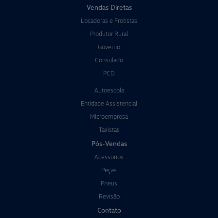
Vendas Diretas
Locadoras e Frotistas
Produtor Rural
Governo
Consulado
PCD
Autoescola
Entidade Assistencial
Microempresa
Taxistas
Pós-Vendas
Acessorios
Peças
Pneus
Revisão
Contato