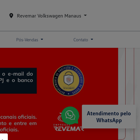
Revemar Volkswagen Manaus
Pós-Vendas
Contato
Atendimento pelo
WhatsApp