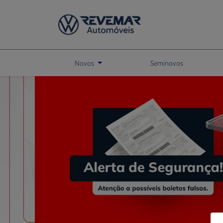
Novos
Seminovos