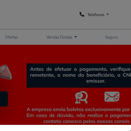
Telefones
Ofertas
Vendas Diretas
Seguro