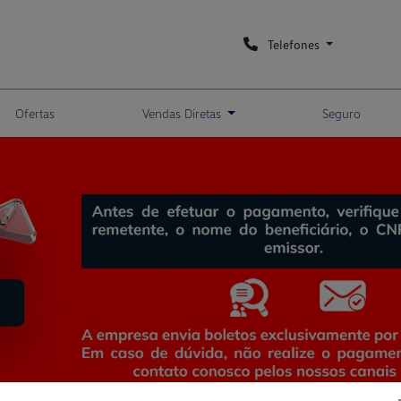
Telefones
Ofertas
Vendas Diretas
Seguro