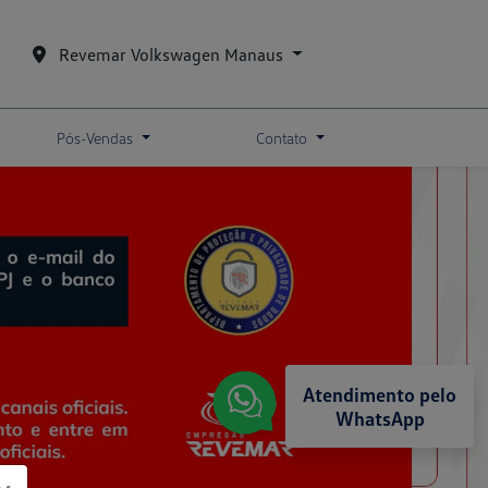
Revemar Volkswagen Manaus
Pós-Vendas
Contato
Atendimento pelo
WhatsApp