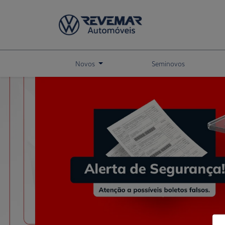
Novos
Seminovos