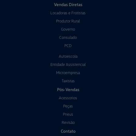
Vendas Diretas
Locadoras e Frotistas
Produtor Rural
Governo
Consulado
PCD
Autoescola
Entidade Assistencial
Microempresa
Taxistas
Pós-Vendas
Acessorios
Peças
Pneus
Revisão
Contato