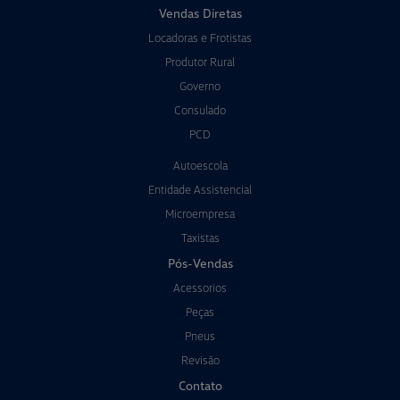
Vendas Diretas
Locadoras e Frotistas
Produtor Rural
Governo
Consulado
PCD
Autoescola
Entidade Assistencial
Microempresa
Taxistas
Pós-Vendas
Acessorios
Peças
Pneus
Revisão
Contato