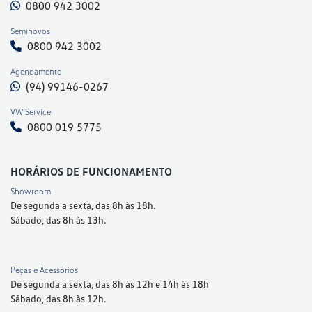
0800 942 3002
Seminovos
0800 942 3002
Agendamento
(94) 99146-0267
VW Service
0800 019 5775
HORÁRIOS DE FUNCIONAMENTO
Showroom
De segunda a sexta, das 8h às 18h.
Sábado, das 8h às 13h.
Peças e Acessórios
De segunda a sexta, das 8h às 12h e 14h às 18h
Sábado, das 8h às 12h.