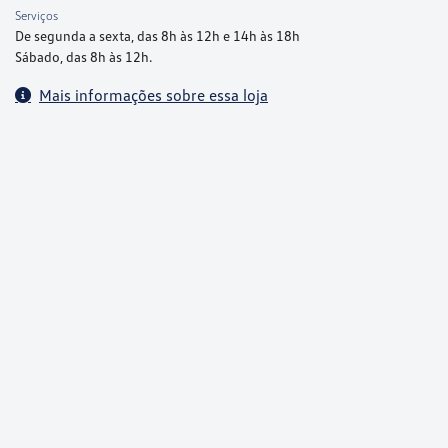
Serviços
De segunda a sexta, das 8h às 12h e 14h às 18h
Sábado, das 8h às 12h.
Mais informações sobre essa loja