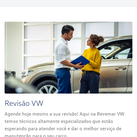
Revisão VW
Agende hoje mesmo a sua revisão! Aqui na Revemar VW
temos técnicos altamente especializados que estão
esperando para atender você e dar o melhor serviço de
manutenção para o seu carro.