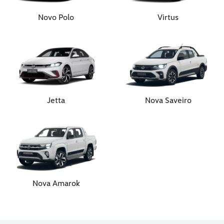
Novo Polo
Virtus
Jetta
Nova Saveiro
Nova Amarok