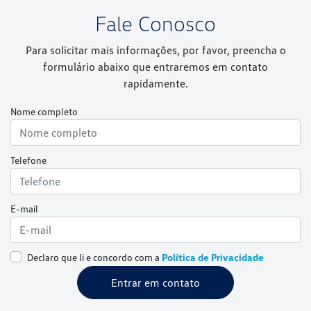
Fale Conosco
Para solicitar mais informações, por favor, preencha o
formulário abaixo que entraremos em contato
rapidamente.
Nome completo
Telefone
E-mail
Declaro que li e concordo com a
Política de Privacidade
Entrar em contato