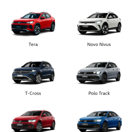
Tera
Novo Nivus
T-Cross
Polo Track