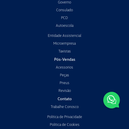
Governo
Consulado
PCD
Autoescola
Entidade Assistencial
Microempresa
Taxistas
Pós-Vendas
Acessorios
Peças
Pneus
Revisão
Contato
Trabalhe Conosco
Política de Privacidade
Política de Cookies