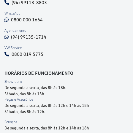
(94) 99113-8803
WhatsApp
0800 000 1664
Agendamento
(94) 99135-1714
VW Service
0800 019 5775
HORÁRIOS DE FUNCIONAMENTO
Showroom
De segunda a sexta, das 8h às 18h.
Sábado, das 8h às 13h.
Peças e Acessórios
De segunda a sexta, das 8h às 12h e 14h às 18h
Sábado, das 8h às 12h.
Serviços
De segunda a sexta, das 8h às 12h e 14h às 18h