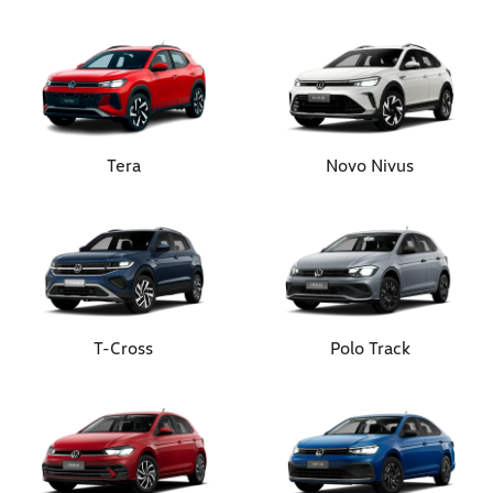
Tera
Novo Nivus
T-Cross
Polo Track