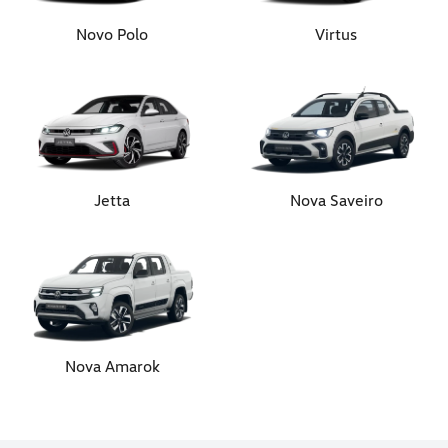
Novo Polo
Virtus
Jetta
Nova Saveiro
Nova Amarok