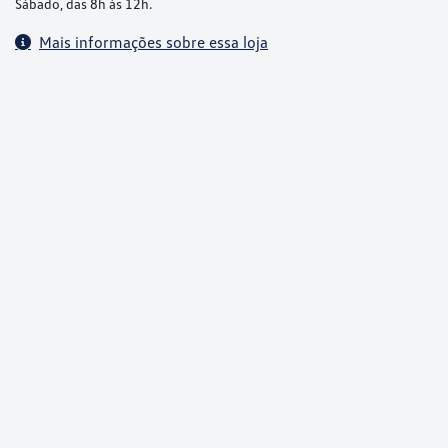
Sábado, das 8h às 12h.
Mais informações sobre essa loja