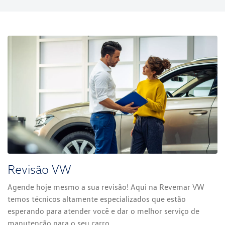
Revisão VW
Agende hoje mesmo a sua revisão! Aqui na Revemar VW
temos técnicos altamente especializados que estão
esperando para atender você e dar o melhor serviço de
manutenção para o seu carro.