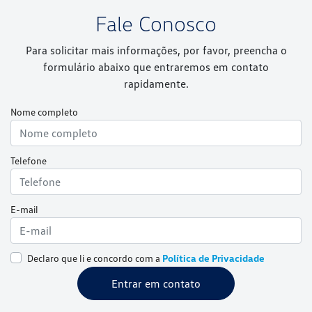
Fale Conosco
Para solicitar mais informações, por favor, preencha o
formulário abaixo que entraremos em contato
rapidamente.
Nome completo
Telefone
E-mail
Declaro que li e concordo com a
Política de Privacidade
Entrar em contato