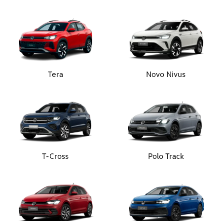
Tera
Novo Nivus
T-Cross
Polo Track