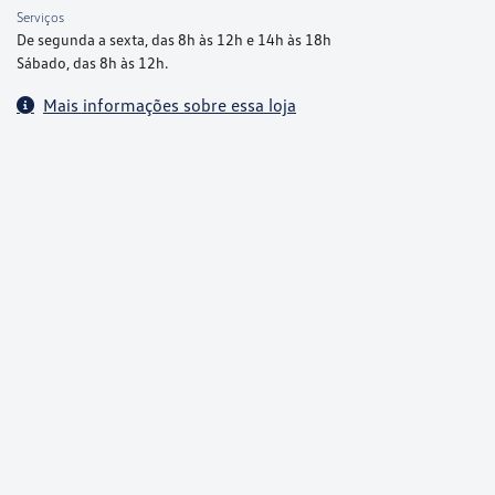
Serviços
De segunda a sexta, das 8h às 12h e 14h às 18h
Sábado, das 8h às 12h.
Mais informações sobre essa loja