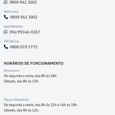
0800 942 3002
Seminovos
0800 942 3002
Agendamento
(94) 99146-0267
VW Service
0800 019 5775
HORÁRIOS DE FUNCIONAMENTO
Showroom
De segunda a sexta, das 8h às 18h.
Sábado, das 8h às 13h.
Peças e Acessórios
De segunda a sexta, das 8h às 12h e 14h às 18h
Sábado, das 8h às 12h.