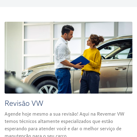
Revisão VW
Agende hoje mesmo a sua revisão! Aqui na Revemar VW
temos técnicos altamente especializados que estão
esperando para atender você e dar o melhor serviço de
manutenção para o seu carro.