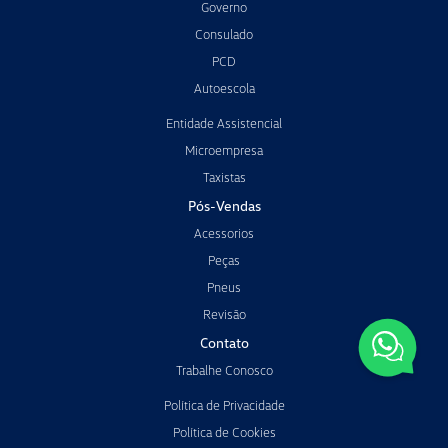
Governo
Consulado
PCD
Autoescola
Entidade Assistencial
Microempresa
Taxistas
Pós-Vendas
Acessorios
Peças
Pneus
Revisão
Contato
Trabalhe Conosco
Política de Privacidade
Política de Cookies