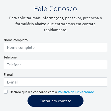
Fale Conosco
Para solicitar mais informações, por favor, preencha o
formulário abaixo que entraremos em contato
rapidamente.
Nome completo
Telefone
E-mail
Declaro que li e concordo com a
Política de Privacidade
Entrar em contato