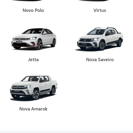
Novo Polo
Virtus
Jetta
Nova Saveiro
Nova Amarok